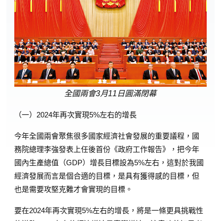
全國兩會3月11日圓滿閉幕
（一）2024年再次實現5%左右的增長
今年全國兩會聚焦很多國家經濟社會發展的重要議程，國
務院總理李強發表上任後首份《政府工作報告》，把今年
國內生產總值（GDP）增長目標設為5%左右，這對於我國
經濟發展而言是個合適的目標，是具有獲得感的目標，但
也是需要攻堅克難才會實現的目標。
要在2024年再次實現5%左右的增長，將是一條更具挑戰性