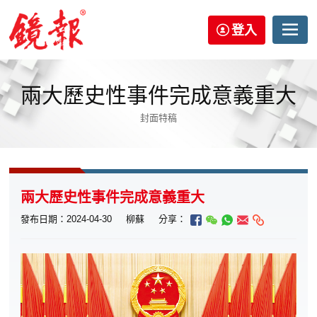
登入
兩大歷史性事件完成意義重大
封面特稿
兩大歷史性事件完成意義重大
發布日期：2024-04-30
柳蘇
分享：