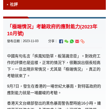
社評
「極端情況」考驗政府的應對能力(2023年
10月號)
發布日期：2023-11-03
分享：
中國有句名言「疾風知勁草，板蕩識忠臣」。對政府工
作的評價也是這樣，正常的情況下，很難說出個長短高
下。一旦出現非常情況，尤其是「極端情況」，真正的
考驗就來了。
9月7日，發生在香港的一場世紀大暴雨，對特區政府的
應對能力就是一場嚴峻的考驗。
香港天文台總部發出的黑色暴雨警告歷時逾16小時。連