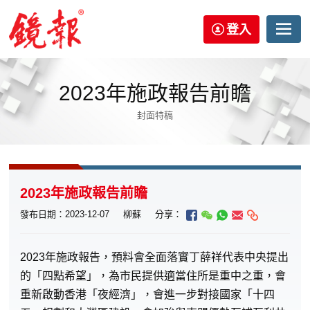
登入
2023年施政報告前瞻
封面特稿
2023年施政報告前瞻
發布日期：2023-12-07
柳蘇
分享：
2023年施政報告，預料會全面落實丁薛祥代表中央提出
的「四點希望」，為市民提供適當住所是重中之重，會
重新啟動香港「夜經濟」，會進一步對接國家「十四