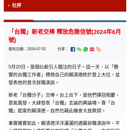
社評
「台獨」新老交棒 釋放危險信號(2024年6月
號)
發布日期：2024-07-02
分享：
5
月20日，是個比較引人關注的日子。這一天，以「務
實的台獨工作者」標榜自己的賴清德終於登上大位，並
發表他的首次就職演說。
新老「台獨分子」交棒。台上台下，是他們彈冠相慶，
意氣風發，大肆發表「台獨」言論的輿論場。靠「台
獨」起家的賴清德，自然也藉此機會大放厥詞。
事實確實如此。賴清德洋洋灑灑的通篇就職演說中，不