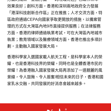
效果良好；創科方面，香港和深圳兩地政府全力發展
「港深科技創新合作區」正在推進；人才交流方面，特
區政府通過CEPA向國家爭取更開放的措施，以備案管
理的方式在大灣區內地9市直接提供服務；在法律服務
方面，香港的律師通過執業考試，可在大灣區內地城市
執業；教育領域以及醫療領域方面，香港也推出多項計
劃，主動融入國家發展大局。
香港科學家入選國家載人航天工程，是科學家本人的榮
耀，也是香港科技界的榮耀，同時也是全體香港市民的
榮耀！為香港融入國家發展大局再添加了一道靚麗的風
景線，令人鼓舞、令人振奮!相信未來的日子，香港和國
家乳水交融，共同發展的好消息會越來越多。