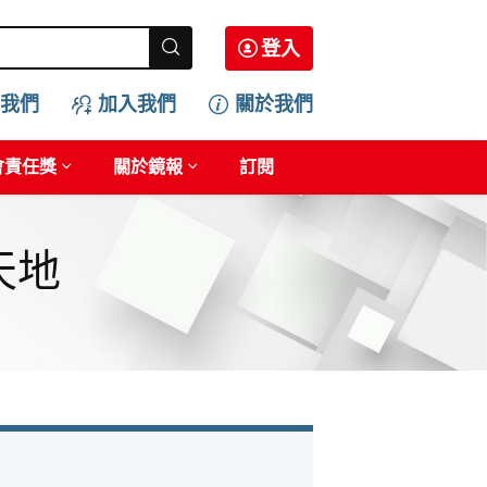
登入
我們
加入我們
關於我們
會責任獎
關於鏡報
訂閱
天地