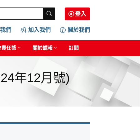
登入
我們
加入我們
關於我們
會責任獎
關於鏡報
訂閱
4年12月號)