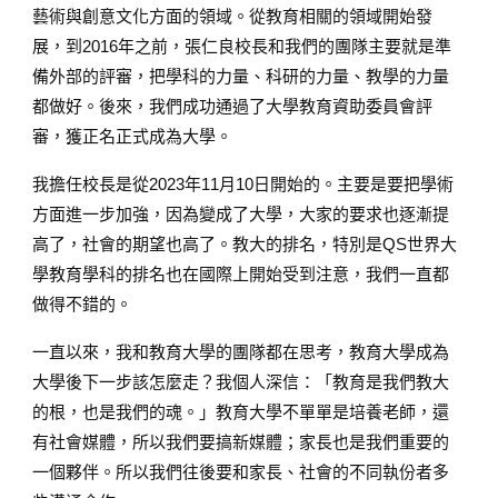
藝術與創意文化方面的領域。從教育相關的領域開始發
展，到2016年之前，張仁良校長和我們的團隊主要就是準
備外部的評審，把學科的力量、科研的力量、教學的力量
都做好。後來，我們成功通過了大學教育資助委員會評
審，獲正名正式成為大學。
我擔任校長是從2023年11月10日開始的。主要是要把學術
方面進一步加強，因為變成了大學，大家的要求也逐漸提
高了，社會的期望也高了。教大的排名，特別是QS世界大
學教育學科的排名也在國際上開始受到注意，我們一直都
做得不錯的。
一直以來，我和教育大學的團隊都在思考，教育大學成為
大學後下一步該怎麼走？我個人深信：「教育是我們教大
的根，也是我們的魂。」教育大學不單單是培養老師，還
有社會媒體，所以我們要搞新媒體；家長也是我們重要的
一個夥伴。所以我們往後要和家長、社會的不同執份者多