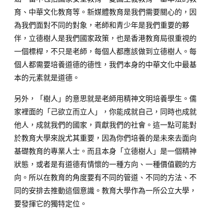
育、中華文化教育等。新媒體教育是我們需要關心的，因
為我們面對不同的對象，老師和青少年是我們重要的夥
伴，立德樹人是我們國家政策，也是香港教育局很重視的
一個標桿，不只是老師，每個人都應該做到立德樹人。每
個人都需要培養道德的德性，我們本身的中華文化中最基
本的元素就是道德。
另外，「樹人」的意思就是老師用精神文明培養學生。儒
家裡面的「己欲立而立人」，你能成就自己，同時也成就
他人，成就我們的國家，貢獻我們的社會。這一點可能對
於教育大學來說尤其重要，因為你們培養的是未來去面向
基礎教育的專業人士。而且本身「立德樹人」是一個精神
狀態，或者是有道德有情懷的一種方向、一種價值觀的方
向。所以在教育的角度要有不同的管道、不同的方法、不
同的安排去推動這個意識。教育大學作為一所公立大學，
要發揮它的獨特定位。