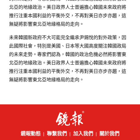
北亞的地緣政治。美日政界人士普遍擔心韓國未來政府將
推行注重本國利益的平衡外交，不再對美日亦步亦趨，這
無疑將影響東北亞地緣格局的走向。
未來韓國新政府不大可能完全繼承尹錫悅的對外政策，因
此國際社會，特別是美國、日本等大國高度關注韓國政局
的未來走勢。專家們認為，韓國的政治危機必然將影響東
北亞的地緣政治。美日政界人士普遍擔心韓國未來政府將
推行注重本國利益的平衡外交，不再對美日亦步亦趨，這
無疑將影響東北亞地緣格局的走向。
鏡報動態
聯繫我們
加入我們
關於我們