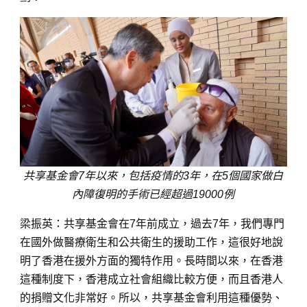
共享基金會7年以來，包括疫情的3年，在5個國家做白
內障復明的手術已經超過19000例
梁振英：共享基金會在7年前成立，過去7年，我們專門
在國外做醫療衛生和公共衛生的援助工作，這很好地說
明了香港在援外方面的獨特作用。長時間以來，在香港
這種制度下，香港成立社會組織比較方便，而且香港人
的捐贈文化非常好。所以，共享基金會利用這種優勢、