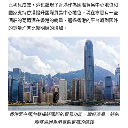
已初見成效，這也體現了香港作為國際貿易中心地位和
國家支持香港提升國際貿易中心地位。現在寧夏有一些
酒莊的葡萄酒在香港的銷量、通過香港的平台轉到國外
的銷量均有比較明顯的增加。
香港要在國內發揮好國際的貿易功能，讓好產品、好的
服務通過香港賣到更高的價錢