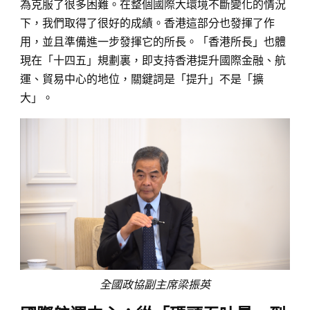
為克服了很多困難。在整個國際大環境不斷變化的情況
下，我們取得了很好的成績。香港這部分也發揮了作
用，並且準備進一步發揮它的所長。「香港所長」也體
現在「十四五」規劃裏，即支持香港提升國際金融、航
運、貿易中心的地位，關鍵詞是「提升」不是「擴
大」。
全國政協副主席梁振英