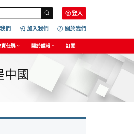
登入
我們
加入我們
關於我們
會責任獎
關於鏡報
訂閱
是中國