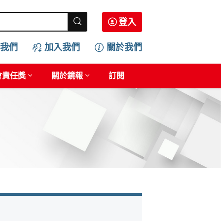
登入
我們
加入我們
關於我們
會責任獎
關於鏡報
訂閱