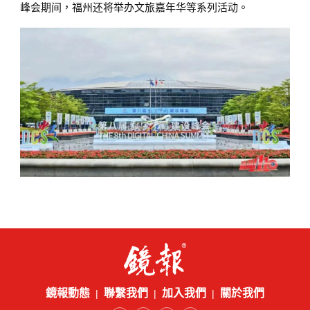
峰会期间，福州还将举办文旅嘉年华等系列活动。
鏡報動態
聯繫我們
加入我們
關於我們