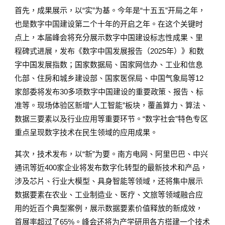
首先，成果展示，以“实”为基。今年是“十五五”开局之年，
也是数字中国建设第二个十年的开启之年。在这个关键时
点上，本届峰会将充分展示数字中国建设标志性成果、里
程碑式进展，发布《数字中国发展报告（2025年）》和数
字中国发展指数；国家数据局、国家网信办、工业和信息
化部、住房和城乡建设部、国家医保局、中国气象局等12
家部委将发布30多项数字中国建设的重要政策、报告、标
准等。现场体验区新增“人工智能”板块，覆盖算力、算法、
数据三要素以及行业应用等重要环节。“数字社会”特色专区
重点呈现数字技术在民生领域的应用成果。
其次，技术发布，以“新”为要。南方电网、阿里巴巴、中兴
通讯等近400家企业将发布数字化转型的最新技术和产品，
涉及芯片、行业大模型、具身智能等领域，还将集中展示
数据要素在农业、工业制造业、医疗、文旅等领域融合应
用的近百个典型案例，展示数据要素价值释放的新成效，
首展率超过了65%。峰会还将为产学研用各方搭建一个技术