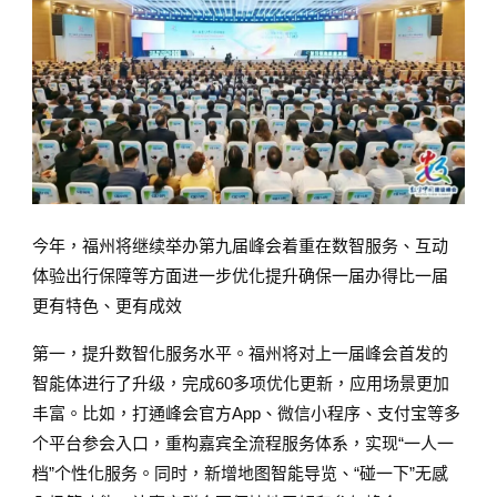
今年，福州将继续举办第九届峰会着重在数智服务、互动
体验出行保障等方面进一步优化提升确保一届办得比一届
更有特色、更有成效
第一，提升数智化服务水平。福州将对上一届峰会首发的
智能体进行了升级，完成60多项优化更新，应用场景更加
丰富。比如，打通峰会官方App、微信小程序、支付宝等多
个平台参会入口，重构嘉宾全流程服务体系，实现“一人一
档”个性化服务。同时，新增地图智能导览、“碰一下”无感