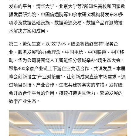
发布的平台，清华大学、北京大学等7所知名高校和国家数
据发展研究院、中国信通院等10余家研究机构将发布20多
项涉及数据基础设施、数据流通交易、数据产品评测的技
术解决方案和成果。
第三，繁荣生态，以“效”为本。峰会将始终坚持“服务企
业、服务发展”的办会理念。中国电信、中国联通、中国移
动、华为公司将围绕人工智能细分领域举办4场生态大会，
聚集400余家产业链上下游企业共话合作、共谋发展。本届
峰会创新设立“产业对接舱”，让创新成果直连市场需求。通
过项目对接、产业合作、生态共建等务实的举措，发挥峰
会开放合作平台的作用，持续打造更具活力、繁荣发展的
数字产业生态。