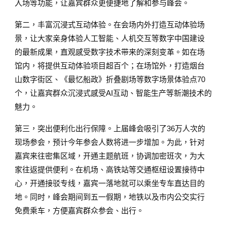
入场等功能，让嘉宾群众更便捷地了解和参与峰会。
第二，丰富沉浸式互动体验。在会场内外打造互动体验场
景，让大家亲身体验人工智能、人机交互等数字中国建设
的最新成果，直观感受数字技术带来的深刻变革。如在场
馆内，将提供互动体验项目超百个；在场馆外，打造烟台
山数字街区、《最忆船政》折叠剧场等数字场景体验点70
个，让嘉宾群众沉浸式感受AI互动、智能生产等新潮技术的
魅力。
第三，突出便利化出行保障。上届峰会吸引了36万人次的
现场参会，预计今年参会人数将进一步增加。为此，针对
嘉宾来往密集区域，开通主题航班，协调加密班次，为大
家往返提供便利。在机场、高铁站等交通枢纽设置接待中
心，开通接驳专线，嘉宾一落地就可以乘坐专车直达目的
地。同时，峰会期间到五一假期，地铁以及市内公交实行
免费乘车，方便嘉宾群众参会、出行。