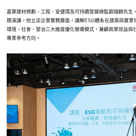
嘉華建材規劃、工程、安健環及可持續發展總監劉瑞麒先生
題演講。他立足企業實務層面，講解ESG體系在建築與實業
環境、社會、管治三大維度優化營運模式，兼顧商業效益與
專業參考方向。