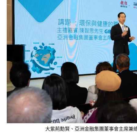
大紫荊勳賢、亞洲金融集團董事會主席兼