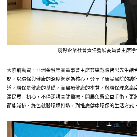
鏡報企業社會責任發展委員會主席徐
大紫荊勳賢、亞洲金融集團董事會主席兼總裁陳智思先生結
歷，以環保與健康的深度綁定為核心，分享了康民醫院的踐
道，環保是健康的基礎，而醫療健康的本質，與環保理念高
澤民眾」初心，不僅深耕高端醫療、開展免費公益手術，更
節能減排、綠色就醫環境打造，到推廣健康環保的生活方式