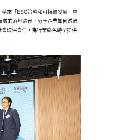
，帶來「
ESG策略和可持續發展」專
領域的落地路徑，分享企業如何透過
社會環保責任，為行業綠色轉型提供