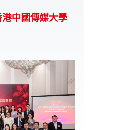
香港中國傳媒大學