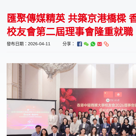
匯聚傳媒精英 共築京港橋樑 
校友會第二屆理事會隆重就職
發布日期：2026-04-11
分享：