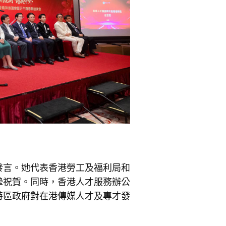
發言。她代表香港勞工及福利局和
摯祝賀。同時，香港人才服務辦公
特區政府對在港傳媒人才及專才發