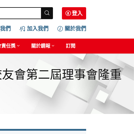
登入
我們
加入我們
關於我們
會責任獎
關於鏡報
訂閱
校友會第二屆理事會隆重