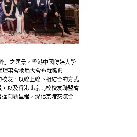
中外」之願景，香港中國傳媒大學
屆理事會換屆大會暨就職典
的校友，以線上線下相結合的方式
員，以及香港北京高校校友聯盟會
會邁向新里程，深化京港交流合