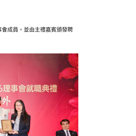
事會成員，並由主禮嘉賓頒發聘