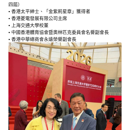
四屆）
• 香港太平紳士、「金紫荊星章」獲得者
• 香港菱電發展有限公司主席
• 上海交通大學校董
• 中國香港體育協會暨奧林匹克委員會名譽副會長
• 香港中華總商會永遠榮譽副會長