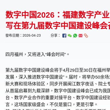
数字中国2026：福建数字产业
写在第九届数字中国建设峰会
發布日期：2026-04-23
分享：
四月福州，又将进入“峰会时间”。
第九届数字中国建设峰会将于4月29日至30日在福州
发展，深入推进数字中国建设”。届时，将举办50余
新大赛和现场体验区，同步开展闽江数字夜话、院士专
从首届启幕到九载深耕，数字中国建设峰会已成为我
台、数字产业合作的重要对接平台、数字中国建设经
言，这场国家级盛会，不仅是窗口，更是引擎。