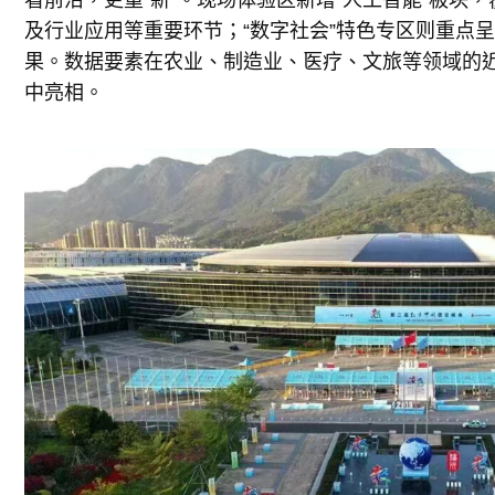
及行业应用等重要环节；“数字社会”特色专区则重点
果。数据要素在农业、制造业、医疗、文旅等领域的
中亮相。