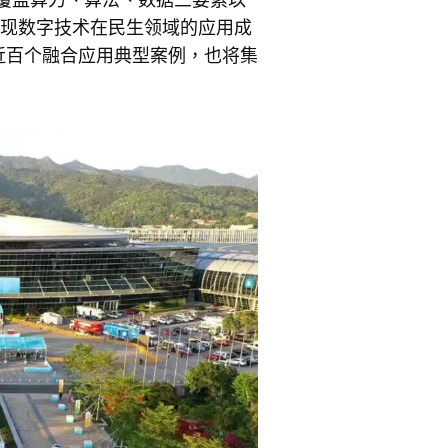
呈现数字技术在民生领域的应用成
近百个融合应用典型案例，也将集