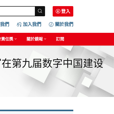
登入
我們
加入我們
關於我們
會責任獎
關於鏡報
訂閱
—写在第九届数字中国建设