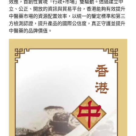
效應，首創性實現「行政+市場」雙驅動。透過建立中
立、公正、開放的資訊與貿易平台，香港能夠有效提升
中醫藥市場的資源配置效率，以統一的鑒定標準和第三
方檢測認證，提升產品的國際公信度，真正守護並提升
中醫藥的品牌價值。