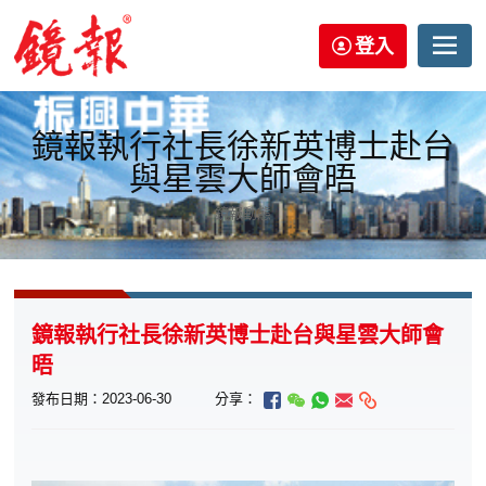
登入
鏡報執行社長徐新英博士赴台
與星雲大師會晤
鏡報動態
鏡報執行社長徐新英博士赴台與星雲大師會
晤
發布日期：2023-06-30
分享：