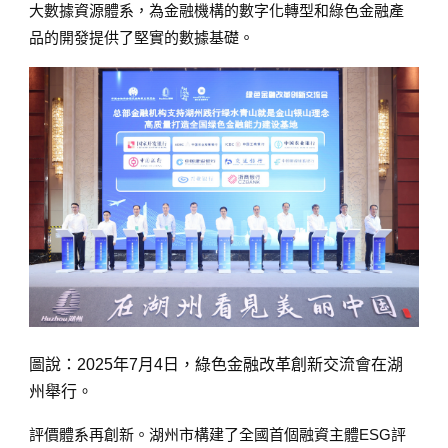
大數據資源體系，為金融機構的數字化轉型和綠色金融產
品的開發提供了堅實的數據基礎。
圖說：2025年7月4日，綠色金融改革創新交流會在湖
州舉行。
評價體系再創新。湖州市構建了全國首個融資主體ESG評