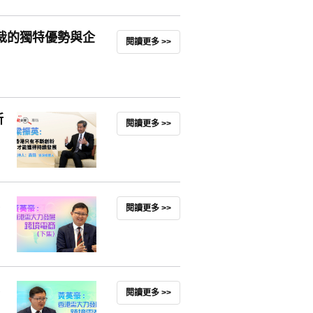
裁的獨特優勢與企
閱讀更多 >>
新
閱讀更多 >>
閱讀更多 >>
閱讀更多 >>