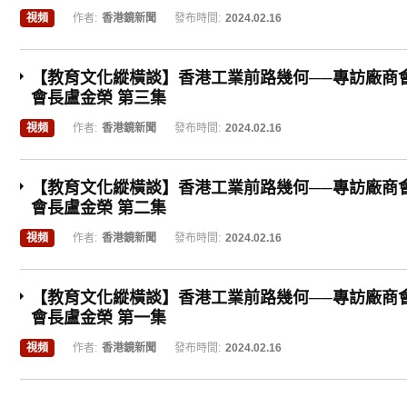
視頻
作者:
香港鏡新聞
發布時間:
2024.02.16
【教育文化縱橫談】香港工業前路幾何──專訪廠商
會長盧金榮 第三集
視頻
作者:
香港鏡新聞
發布時間:
2024.02.16
【教育文化縱橫談】香港工業前路幾何──專訪廠商
會長盧金榮 第二集
視頻
作者:
香港鏡新聞
發布時間:
2024.02.16
【教育文化縱橫談】香港工業前路幾何──專訪廠商
會長盧金榮 第一集
視頻
作者:
香港鏡新聞
發布時間:
2024.02.16