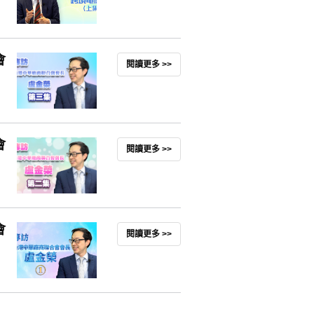
會
閱讀更多 >>
會
閱讀更多 >>
會
閱讀更多 >>