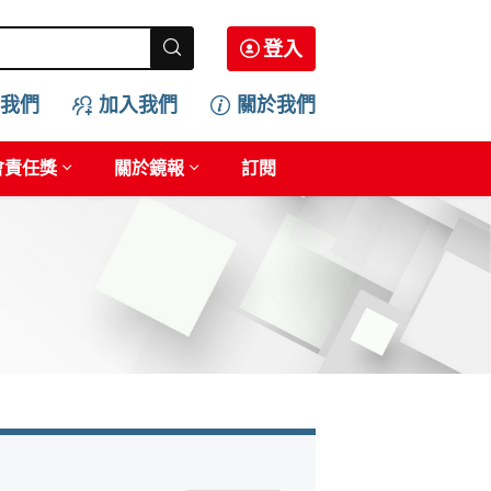
登入
我們
加入我們
關於我們
會責任獎
關於鏡報
訂閱