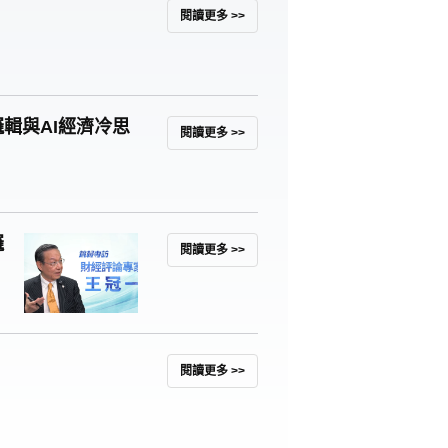
閱讀更多 >>
輯與AI經濟冷思
閱讀更多 >>
邏
閱讀更多 >>
閱讀更多 >>