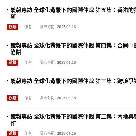
鏡報專訪 全球化背景下的國際仲裁 第五集：香港的
望
視頻
作者:
發布時間:
2025.09.16
鏡報專訪 全球化背景下的國際仲裁 第四集：合同中
陷阱
視頻
作者:
發布時間:
2025.09.16
鏡報專訪 全球化背景下的國際仲裁 第三集：跨境爭
視頻
作者:
發布時間:
2025.09.15
鏡報專訪 全球化背景下的國際仲裁 第二集：內地與
作
視頻
作者:
發布時間:
2025.09.15