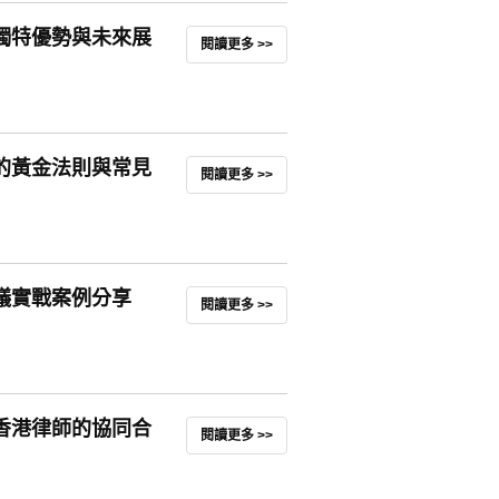
獨特優勢與未來展
閱讀更多 >>
的黃金法則與常見
閱讀更多 >>
議實戰案例分享
閱讀更多 >>
香港律師的協同合
閱讀更多 >>