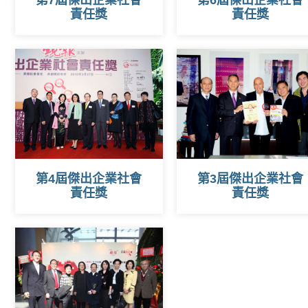
第7屆傑出企業社會
第6屆傑出企業社會
責任獎
責任獎
第4屆傑出企業社會
第3屆傑出企業社會
責任獎
責任獎