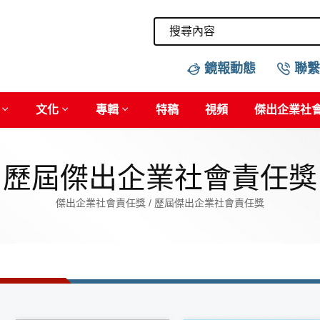
鏡報動態
聯繫
文化
專輯
特稿
視頻
傑出企業社
歷屆傑出企業社會責任獎
傑出企業社會責任獎 / 歷屆傑出企業社會責任獎