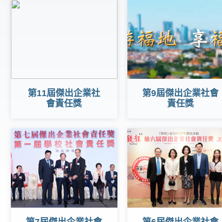
第11屆傑出企業社
第9屆傑出企業社會
會責任獎
責任獎