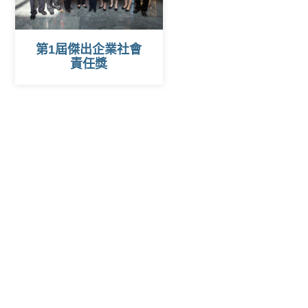
第1屆傑出企業社會
責任獎