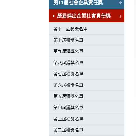
第11屆社會企業責任獎
歷屆傑出企業社會責任獎
第十一屆獲獎名單
第十屆獲獎名單
第九屆獲獎名單
第八屆獲獎名單
第七屆獲獎名單
第六屆獲獎名單
第五屆獲獎名單
第四屆獲獎名單
第三屆獲獎名單
第二屆獲獎名單