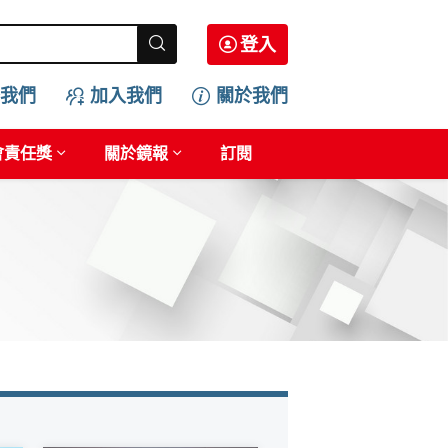
登入
我們
加入我們
關於我們
會責任獎
關於鏡報
訂閱