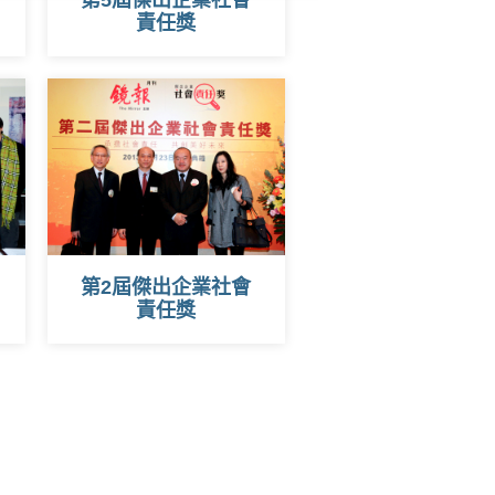
第5屆傑出企業社會
責任獎
第2屆傑出企業社會
責任獎