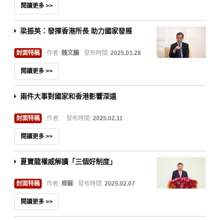
閱讀更多 >>
梁振英：發揮香港所長 助力國家發展
封面特稿
作者:
魏文鵬
發布時間:
2025.03.28
閱讀更多 >>
兩件大事對國家和香港影響深遠
封面特稿
作者:
發布時間:
2025.02.11
閱讀更多 >>
夏寶龍權威解讀「三個好制度」
封面特稿
作者:
柳蘇
發布時間:
2025.02.07
閱讀更多 >>