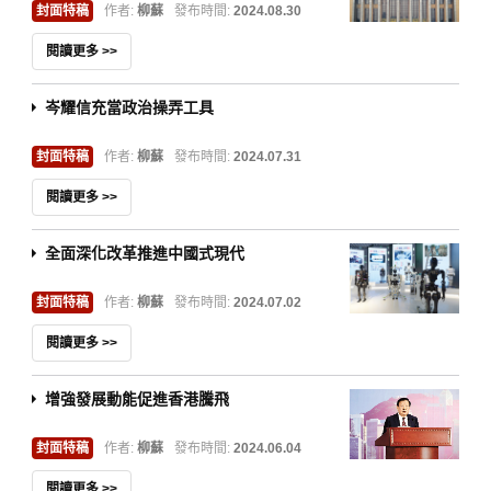
封面特稿
作者:
柳蘇
發布時間:
2024.08.30
閱讀更多 >>
岑耀信充當政治操弄工具
封面特稿
作者:
柳蘇
發布時間:
2024.07.31
閱讀更多 >>
全面深化改革推進中國式現代
封面特稿
作者:
柳蘇
發布時間:
2024.07.02
閱讀更多 >>
增強發展動能促進香港騰飛
封面特稿
作者:
柳蘇
發布時間:
2024.06.04
閱讀更多 >>