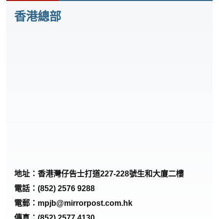
香港總部
地址：香港灣仔告士打道227-228號生和大廈二樓
電話：(852) 2576 9288
電郵：
mpjb@mirrorpost.com.hk
傳真：(852) 2577 4130