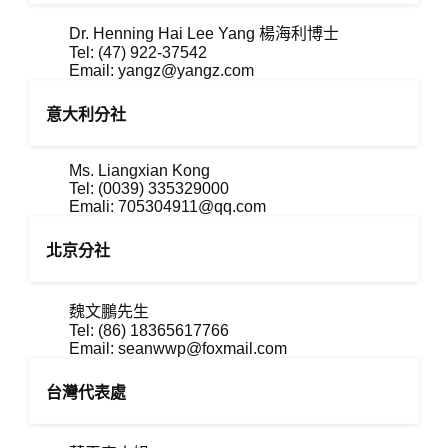
Dr. Henning Hai Lee Yang 楊海利博士
Tel: (47) 922-37542
Email:
yangz@yangz.com
意大利分社
Ms. Liangxian Kong
Tel: (0039) 335329000
Emali:
705304911@qq.com
北京分社
魏文鵬先生
Tel: (86) 18365617766
Email:
seanwwp@foxmail.com
台灣代表處