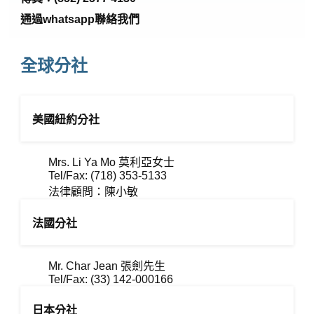
通過
whatsapp
聯絡我們
全球分社
美國紐約分社
Mrs. Li Ya Mo 莫利亞女士
Tel/Fax: (718) 353-5133
法律顧問：陳小敏
法國分社
Mr. Char Jean 張劍先生
Tel/Fax: (33) 142-000166
日本分社