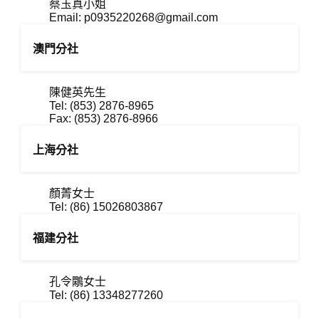
蔡玉真小姐
Email:
p0935220268@gmail.com
澳門分社
陳健英先生
Tel: (853) 2876-8965
Fax: (853) 2876-8966
上海分社
顏菁女士
Tel: (86) 15026803867
福建分社
孔令鷴女士
Tel: (86) 13348277260