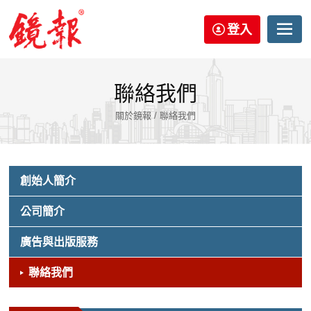
登入
聯絡我們
關於鏡報 / 聯絡我們
創始人簡介
公司簡介
廣告與出版服務
聯絡我們