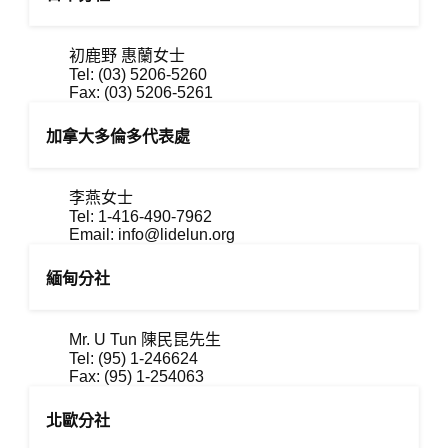
初鹿野 惠蘭女士
Tel: (03) 5206-5260
Fax: (03) 5206-5261
加拿大多倫多代表處
李燕女士
Tel: 1-416-490-7962
Email:
info@lidelun.org
緬甸分社
Mr. U Tun 陳民昆先生
Tel: (95) 1-246624
Fax: (95) 1-254063
北歐分社