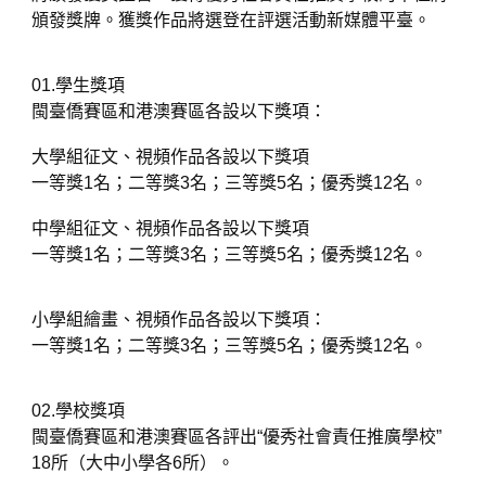
頒發獎牌。獲獎作品將選登在評選活動新媒體平臺。
01.學生獎項
閩臺僑賽區和港澳賽區各設以下獎項：
大學組征文、視頻作品各設以下獎項
一等獎1名；二等獎3名；三等獎5名；優秀獎12名。
中學組征文、視頻作品各設以下獎項
一等獎1名；二等獎3名；三等獎5名；優秀獎12名。
小學組繪畫、視頻作品各設以下獎項：
一等獎1名；二等獎3名；三等獎5名；優秀獎12名。
02.學校獎項
閩臺僑賽區和港澳賽區各評出“優秀社會責任推廣學校”
18所（大中小學各6所）。