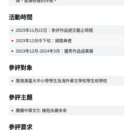
傳，發揮榜樣的作用。
活動時間
2023年11月22日：參評作品提交截止時間
2023年12月中下旬：頒獎典禮
2023年12月-2024年3月：優秀作品成果展
參評對象
閩港澳臺大中小學學生及海外華文學校學生和學校
參評主題
賡續中華文化 擁抱永續未來
參評要求