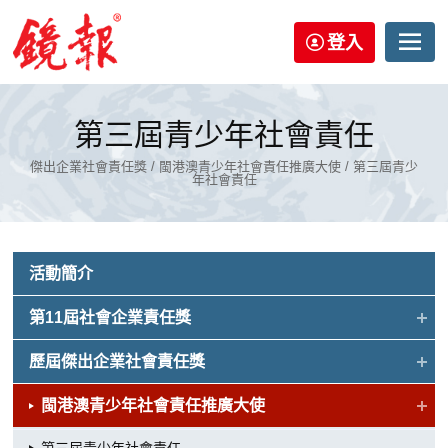
登入
第三屆青少年社會責任
傑出企業社會責任獎 / 閩港澳青少年社會責任推廣大使 / 第三屆青少
年社會責任
活動簡介
第11屆社會企業責任獎
歷屆傑出企業社會責任獎
閩港澳青少年社會責任推廣大使