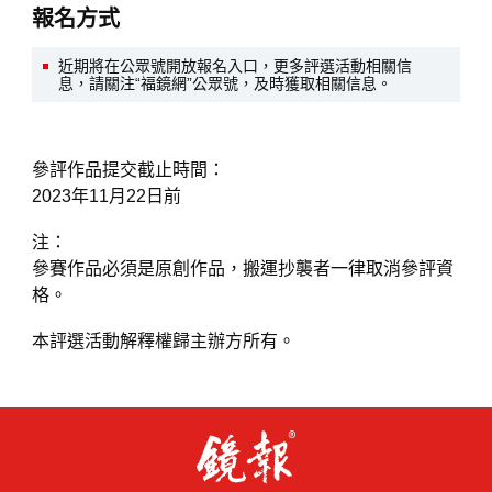
報名方式
近期將在公眾號開放報名入口，更多評選活動相關信
息，請關注“福鏡網”公眾號，及時獲取相關信息。
參評作品提交截止時間：
2023年11月22日前
注：
參賽作品必須是原創作品，搬運抄襲者一律取消參評資
格。
本評選活動解釋權歸主辦方所有。