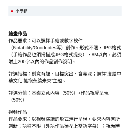
小學組
繪畫作品
作品要求：可以選擇手繪或數字軟件
（Notability/Goodnotes等）創作。形式不限，JPG格式
（手繪作品也須掃描成JPG格式提交），8M以內，必須
附上200字以內的作品創作說明。
評選指標：創意有趣、目標突出、含義深；選擇“賡續中
華文化 擁抱永續未來”主題。
評選分值：基礎立意內容（50%）+作品視覺呈現
（50%）
視頻作品
作品要求：以視頻演講的形式進行呈現，要求內容有所
創新；語種不限（外語作品須配上雙語字幕）；視頻時