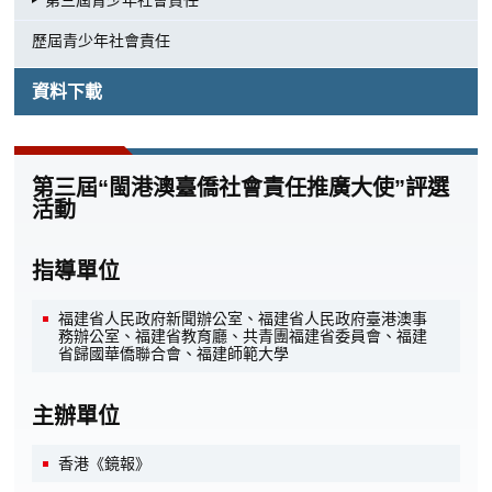
第三屆青少年社會責任
歷屆青少年社會責任
資料下載
第三屆“閩港澳臺僑社會責任推廣大使”評選
活動
指導單位
福建省人民政府新聞辦公室、福建省人民政府臺港澳事
務辦公室、福建省教育廳、共青團福建省委員會、福建
省歸國華僑聯合會、福建師範大學
主辦單位
香港《鏡報》