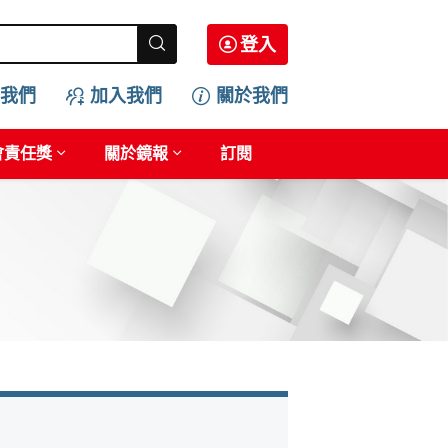
登入
我們
加入我們
關於我們
會責任獎
關於鏡報
訂閱