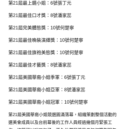
第21屆最上鏡小姐：6號張丁元
第21屆最佳口才獎：8號潘家蕊
第21屆完美體態獎：10號何楚寧
第21屆最佳晚裝演繹獎：10號何楚寧
第21屆最佳旗袍美態獎：10號何楚寧
第21屆最佳才藝獎：8號潘家蕊
第21屆美國華裔小姐季軍：6號張丁元
第21屆美國華裔小姐亞軍：8號潘家蕊
第21屆美國華裔小姐冠軍：10號何楚寧
第21屆美國華裔小姐競選圓滿落幕，組織策劃整個活動的
選美會成員以及台前幕後的工作人員經過幾個月緊張工